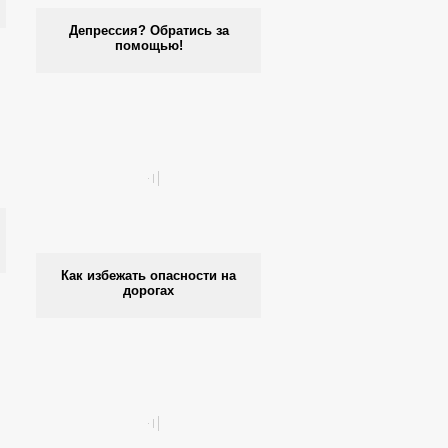
Депрессия? Обратись за
помощью!
Как избежать опасности на
дорогах