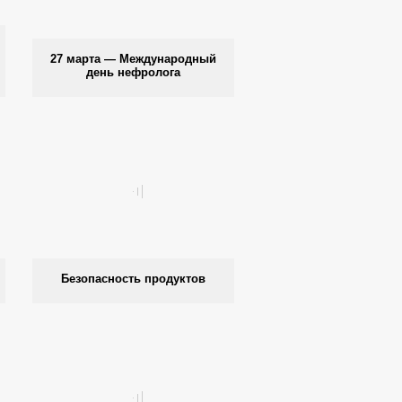
27 марта — Международный
день нефролога
Безопасность продуктов