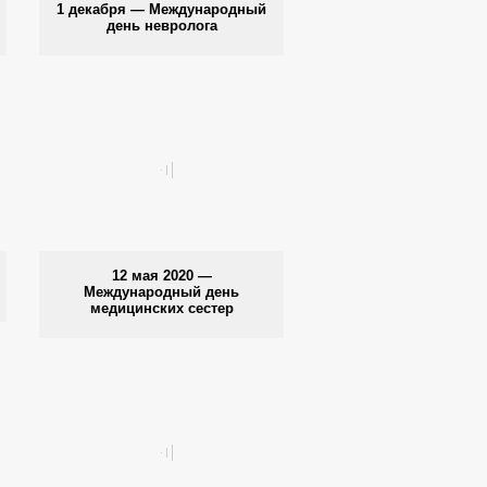
1 декабря — Международный
день невролога
12 мая 2020 —
Международный день
медицинских сестер