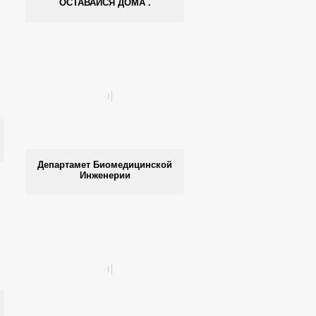
ОСТАВАЙСЯ ДОМА .
Департамет Биомедицинской
Инженерии