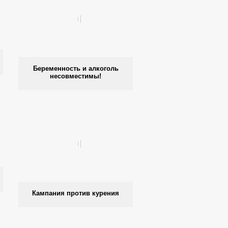
Беременность и алкоголь
несовместимы!
Кампания против курения