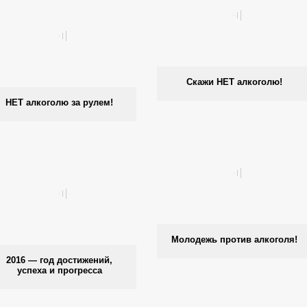
Скажи НЕТ алкоголю!
НЕТ алкоголю за рулем!
Молодежь против алкоголя!
2016 — год достижений,
успеха и прогресса