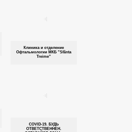
Клиника и отделение
Офтальмологии МКБ ”Sfânta
Treime”
COVID-19. БУДЬ
ОТВЕТСТВЕННЕН.