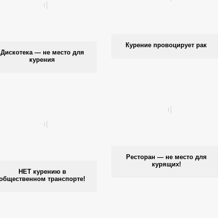
Курение провоцирует рак
Дискотека — не место для
курения
Ресторан — не место для
курящих!
НЕТ курению в
общественном транспорте!