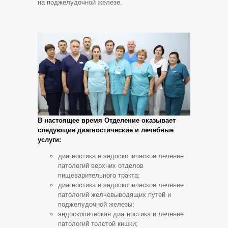
на поджелудочной железе.
В настоящее время Отделение оказывает
следующие диагностические и лечебные
услуги:
диагностика и эндоскопическое лечение
патологий верхних отделов
пищеварительного тракта;
диагностика и эндоскопическое лечение
патологий желчевыводящих путей и
поджелудочной железы;
эндоскопическая диагностика и лечение
патологий толстой кишки;