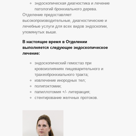
эндоскопическая диагностика и лечение
патологий бронхиального дерева.
Отделение предоставляет
высокопроизводительные, диагностические и
лечебные услуги для всех видов эндоскопии,
упомянутых выше.
В настоящее время в Отделении
выполняется следующее эндоскопическое
лечение:
эндоскопический гемостаз при
кровоизлияниях пищеварительного и
трахеобронхиального тракта;
извлечение инородных тел;
полипэктомии;
папиллотомия +/- литеракция;
стентирование желчных протоков.