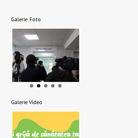
Galerie Foto
Galerie Video