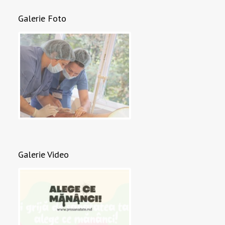
Galerie Foto
Galerie Video