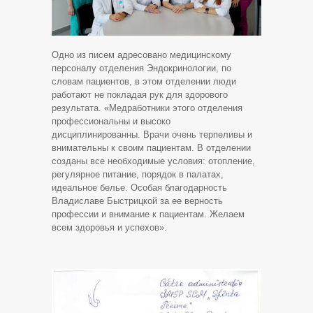
Одно из писем адресовано медицинскому
персоналу отделения Эндокринологии, по
словам пациентов, в этом отделении люди
работают не покладая рук для здорового
результата. «Медработники этого отделения
профессиональны и высоко
дисциплинированны. Врачи очень терпеливы и
внимательны к своим пациентам. В отделении
созданы все необходимые условия: отопление,
регулярное питание, порядок в палатах,
идеальное белье. Особая благодарность
Владиславе Быстрицкой за ее верность
профессии и внимание к пациентам. Желаем
всем здоровья и успехов».