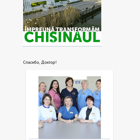
Спасибо, Доктор!