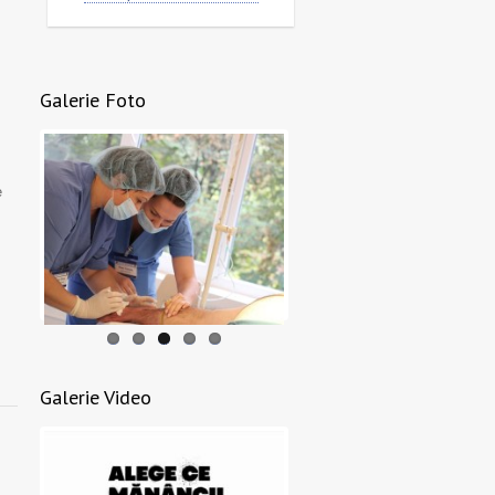
Galerie Foto
e
Galerie Video