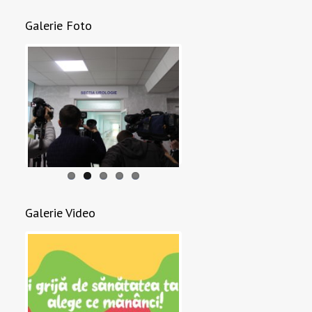
Galerie Foto
Galerie Video