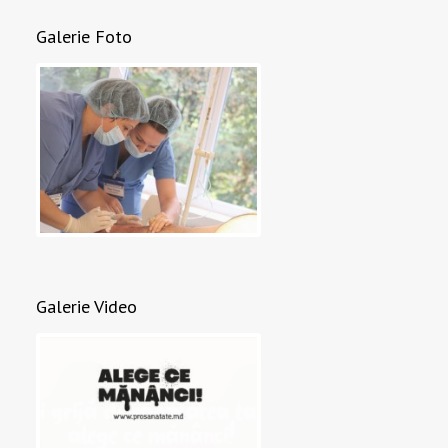
Galerie Foto
Galerie Video