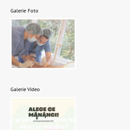
Galerie Foto
Galerie Video