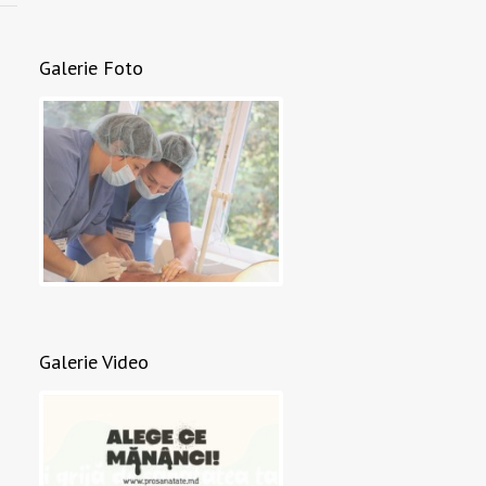
Galerie Foto
Galerie Video