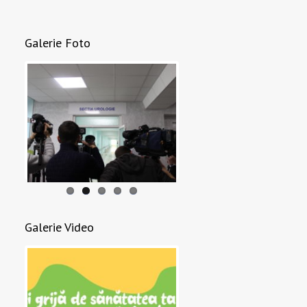
Galerie Foto
Galerie Video