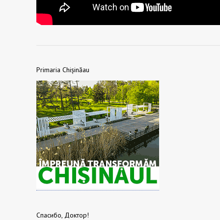
Primaria Chișinăau
Спасибо, Доктор!