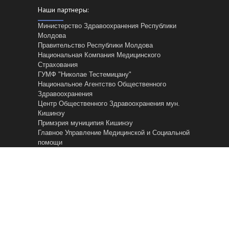
Наши партнеры:
Министерство Здравоохранения Республики
Молдова
Правительство Республики Молдова
Национальная Компания Медицинского
Страхования
ГУМФ "Николае Тестемицану"
Национальное Агентство Общественного
Здравоохранения
Центр Общественного Здравоохранения мун.
Кишинэу
Примэрия муниципия Кишинэу
Главное Управление Mедицинской и Cоциальной
помощи