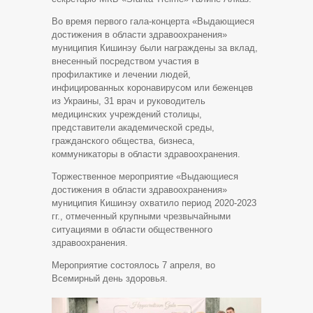
Во время первого гала-концерта «Выдающиеся
достижения в области здравоохранения»
муниципия Кишинэу были награждены за вклад,
внесенный посредством участия в
профилактике и лечении людей,
инфицированных коронавирусом или беженцев
из Украины, 31 врач и руководитель
медицинских учреждений столицы,
представители академической среды,
гражданского общества, бизнеса,
коммуникаторы в области здравоохранения.
Торжественное мероприятие «Выдающиеся
достижения в области здравоохранения»
муниципия Кишинэу охватило период 2020-2023
гг., отмеченный крупными чрезвычайными
ситуациями в области общественного
здравоохранения.
Мероприятие состоялось 7 апреля, во
Всемирный день здоровья.