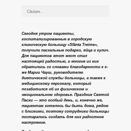
Сегодня утром пациенты,
госпитализированные в городскую
клиническую больницу «Sfânta Treime»,
получили пасхальные подарки, яйца и кулич.
Для пациентов этот жест стал
настоящей радостью, и многие из них
обратились со словами благодарности к г-
же Марии Чауш, руководителю
диетической службы больницы, а также к
медицинскому персоналу, который
позаботился об их физическом и
эмоциональном здоровье. Праздник Святой
Пасхи — это особый день, и, конечно же,
пациентам хотелось бы быть дома, рядом
с близкими, поэтому сотрудники больницы
постарались создать для них радостное
настроение.