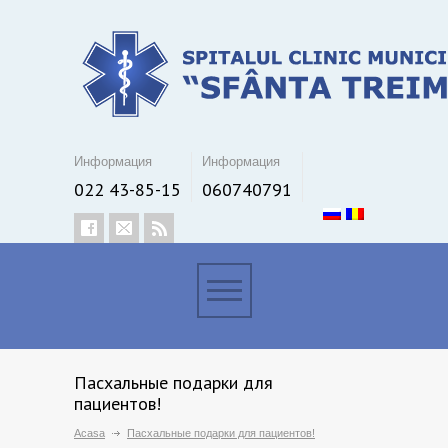
Информация
Информация
022 43-85-15
060740791
Пасхальные подарки для
пациентов!
Acasa
Пасхальные подарки для пациентов!