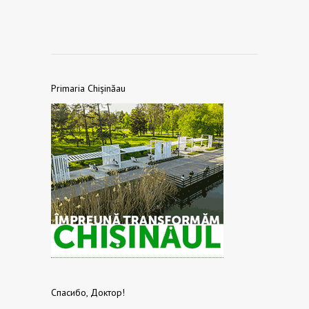
Primaria Chișinăau
Спасибо, Доктор!