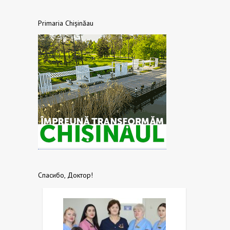
Primaria Chișinăau
Спасибо, Доктор!