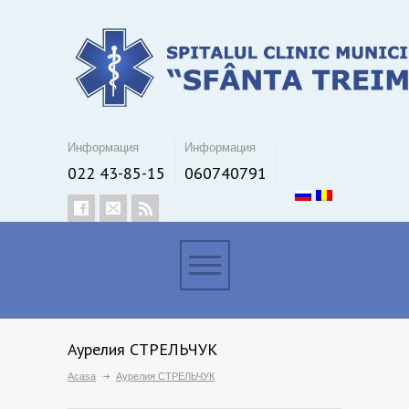
Информация
Информация
022 43-85-15
060740791
Аурелия СТРЕЛЬЧУК
Acasa
Аурелия СТРЕЛЬЧУК