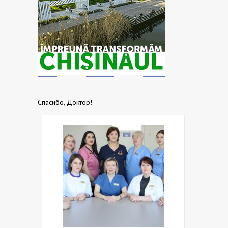
Спасибо, Доктор!