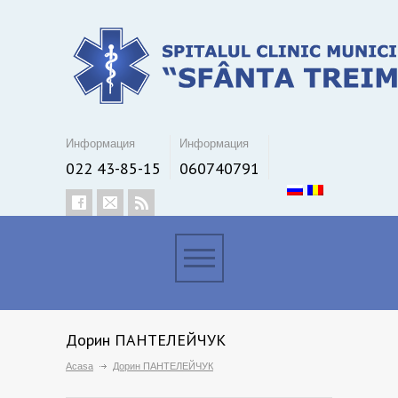
Информация
Информация
022 43-85-15
060740791
Дорин ПАНТЕЛЕЙЧУК
Acasa
Дорин ПАНТЕЛЕЙЧУК