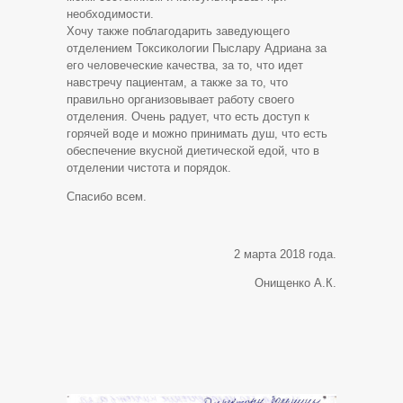
необходимости.
Хочу также поблагодарить заведующего
отделением Токсикологии Пыслару Адриана за
его человеческие качества, за то, что идет
навстречу пациентам, а также за то, что
правильно организовывает работу своего
отделения. Очень радует, что есть доступ к
горячей воде и можно принимать душ, что есть
обеспечение вкусной диетической едой, что в
отделении чистота и порядок.
Спасибо всем.
2 марта 2018 года.
Онищенко А.К.