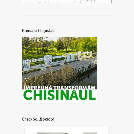
Primaria Chișinăau
Спасибо, Доктор!