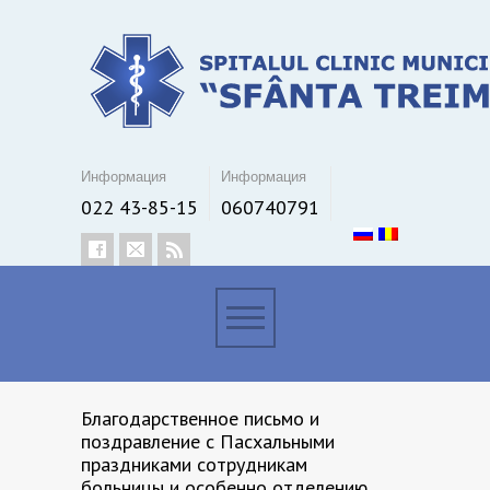
Информация
Информация
022 43-85-15
060740791
Благодарственное письмо и
поздравление с Пасхальными
праздниками сотрудникам
больницы и особенно отделению