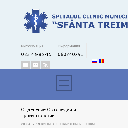
Информация
Информация
022 43-85-15
060740791
Отделение Ортопедии и
Травматологии
Acasa
Отделение Ортопедии и Травматологии