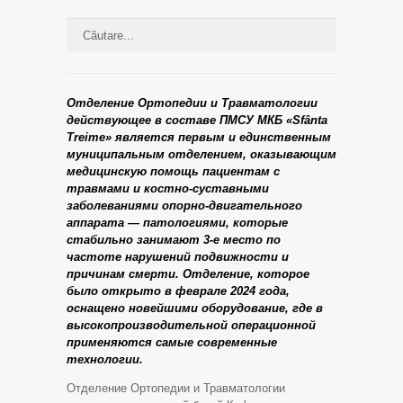
Отделение Ортопедии и Травматологии
действующее в составе ПМСУ МКБ «Sfânta
Treime» является первым и единственным
муниципальным отделением, оказывающим
медицинскую помощь пациентам с
травмами и костно-суставными
заболеваниями опорно-двигательного
аппарата — патологиями, которые
стабильно занимают 3-е место по
частоте нарушений подвижности и
причинам смерти. Отделение, которое
было открыто в феврале 2024 года,
оснащено новейшими оборудование, где в
высокопроизводительной операционной
применяются самые современные
технологии.
Отделение Ортопедии и Травматологии