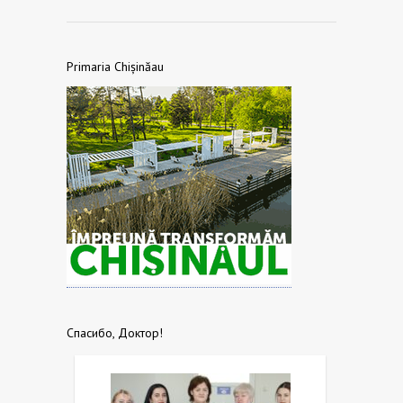
Primaria Chișinăau
Спасибо, Доктор!