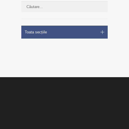
Toata secțiile