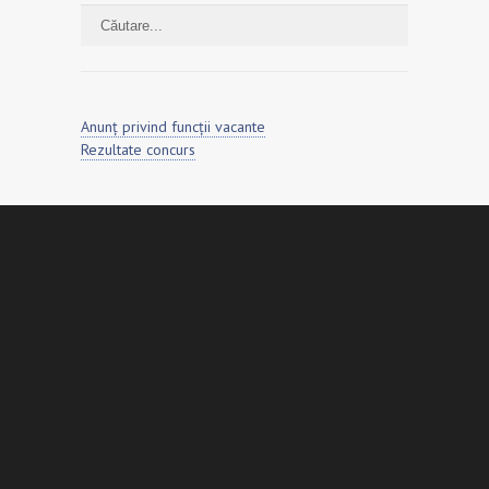
Anunț privind funcții vacante
Rezultate concurs