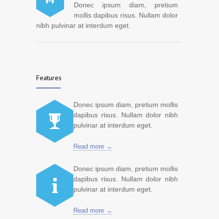
Donec ipsum diam, pretium
mollis dapibus risus. Nullam dolor
nibh pulvinar at interdum eget.
Features
Donec ipsum diam, pretium mollis
dapibus risus. Nullam dolor nibh
pulvinar at interdum eget.
Read more →
Donec ipsum diam, pretium mollis
dapibus risus. Nullam dolor nibh
pulvinar at interdum eget.
Read more →