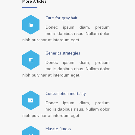
More Articles
Cure for gray hair
Donec ipsum diam, pretium
mollis dapibus risus. Nullam dolor
nibh pulvinar at interdum eget.
Generics strategies
Donec ipsum diam, pretium
mollis dapibus risus. Nullam dolor
nibh pulvinar at interdum eget.
Consumption mortality
Donec ipsum diam, pretium
mollis dapibus risus. Nullam dolor
nibh pulvinar at interdum eget.
Muscle fitness