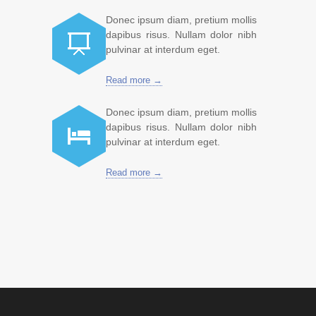
Donec ipsum diam, pretium mollis
dapibus risus. Nullam dolor nibh
pulvinar at interdum eget.
Read more →
Donec ipsum diam, pretium mollis
dapibus risus. Nullam dolor nibh
pulvinar at interdum eget.
Read more →