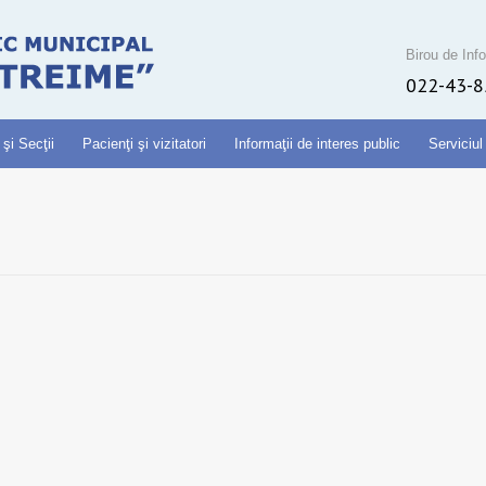
Birou de Info
022-43-8
 şi Secţii
Pacienţi şi vizitatori
Informaţii de interes public
Serviciul