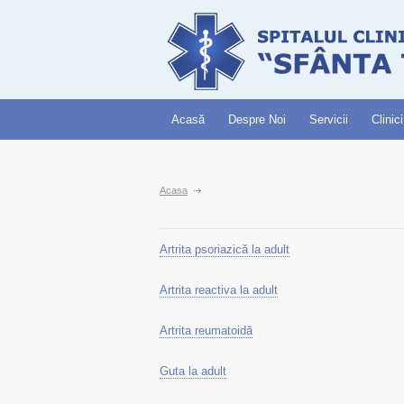
Acasă
Despre Noi
Servicii
Clinici
Acasa
Artrita psoriazică la adult
Artrita reactiva la adult
Artrita reumatoidă
Guta la adult