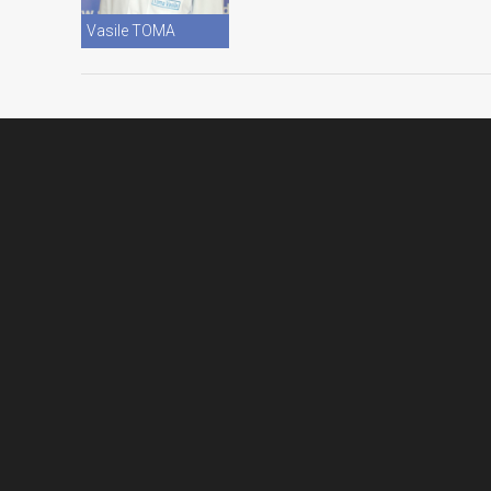
Vasile TOMA