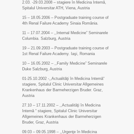
2.03. -29.03.2008 – stagiere în Medicina Internă,
Spitalul Universitar ATH, Viena, Austria
15 – 18.05.2006 – Postgraduate training course of
4th Renal Failure Academy Sinaia România.
11 – 17.07.2004 – ,,Internal Medicine” Seminarele
Columbia. Salzburg, Austria
19 – 21.09.2003 – Postgraduate training course of
1st Renal Failure Academy. Iaşi, Romania
10 – 16.05.2002 – ,,Family Medicine” Seminarele
Duke Salzburg, Austria
01-25.10.2002 -,,Actualităţi în Medicina Internă“
stagiere, Spitalul Clinic Universitar Allgemeines
Krankenhaus der Barmeherzigen Bruder. Graz,
Austria
27.10 – 17.11.2002 – ,,Actualităţi în Medicina
Internă “ stagiere, Spitalul Clinic Universitar
Allgemeines Krankenhaus der Barmeherzigen
Bruder, Graz, Austria
09.03 – 09.05.1998 – ,,Urgenţe în Medicina