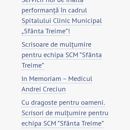
performanță în cadrul
Spitalului Clinic Municipal
„Sfânta Treime”!
Scrisoare de mulțumire
pentru echipa SCM ”Sfânta
Treime”
In Memoriam – Medicul
Andrei Creciun
Cu dragoste pentru oameni.
Scrisori de mulțumire pentru
echipa SCM ”Sfânta Treime”