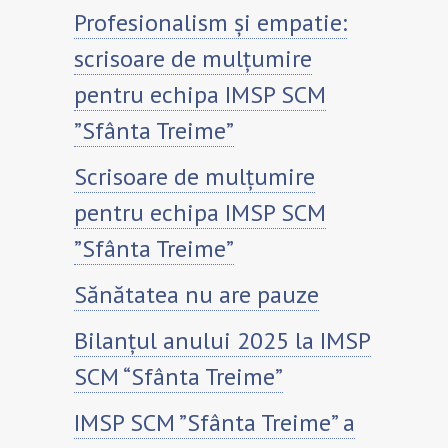
Profesionalism și empatie:
scrisoare de mulțumire
pentru echipa IMSP SCM
”Sfânta Treime”
Scrisoare de mulțumire
pentru echipa IMSP SCM
”Sfânta Treime”
Sănătatea nu are pauze
Bilanțul anului 2025 la IMSP
SCM “Sfânta Treime”
IMSP SCM ”Sfânta Treime” a