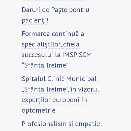
Daruri de Paște pentru
pacienți!
Formarea continuă a
specialiștilor, cheia
succesului la IMSP SCM
“Sfânta Treime”
Spitalul Clinic Municipal
„Sfânta Treime”, în vizorul
experților europeni în
optometrie
Profesionalism și empatie: