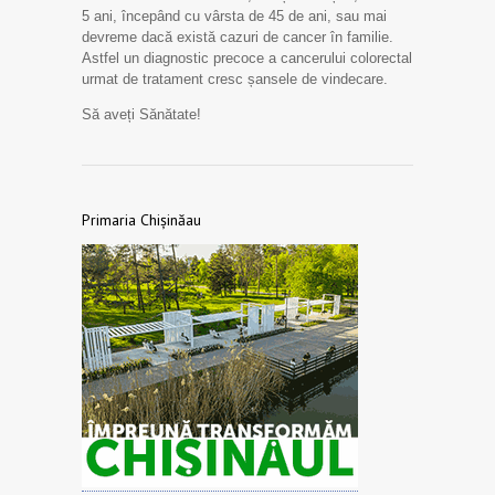
5 ani, începând cu vârsta de 45 de ani, sau mai
devreme dacă există cazuri de cancer în familie.
Astfel un diagnostic precoce a cancerului colorectal
urmat de tratament cresc șansele de vindecare.
Să aveți Sănătate!
Primaria Chișinăau