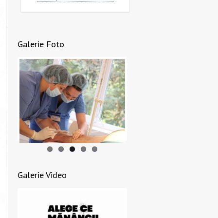
Galerie Foto
Galerie Video