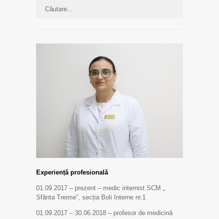
Experiență profesională
01.09.2017 – prezent – medic internist SCM „
Sfânta Treime”, secția Boli Interne nr.1
01.09.2017 – 30.06.2018 – profesor de medicină