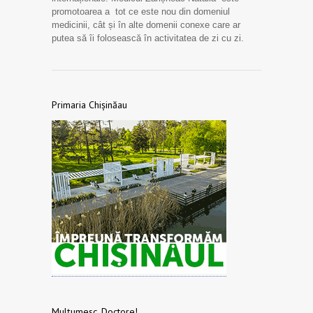
promotoarea a tot ce este nou din domeniul
medicinii, cât și în alte domenii conexe care ar
putea să îi folosească în activitatea de zi cu zi.
Primaria Chișinăau
Mulțumesc, Doctore!