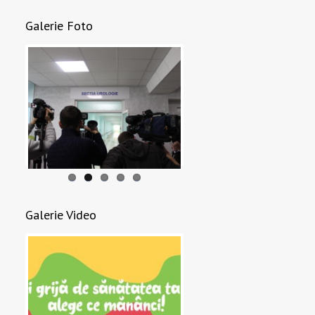
Galerie Foto
Galerie Video