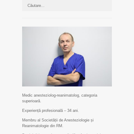
Medic anesteziolog-reanimatolog, categoria
superioară.
Experiență profesională – 34 ani.
Membru al Societății de Anesteziologie și
Reanimatologie din RM.