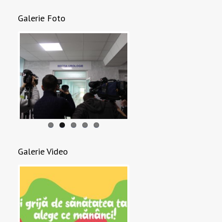
Galerie Foto
Galerie Video