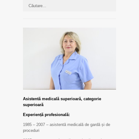
Asistentă medicală superioară, categorie
superioară
Experiență profesională:
1985 – 2007 – asistentă medicală de gardă și de
proceduri