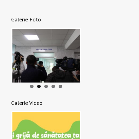
Galerie Foto
Galerie Video