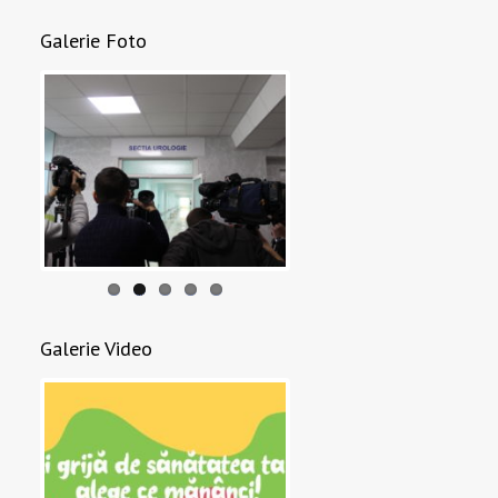
Galerie Foto
Galerie Video