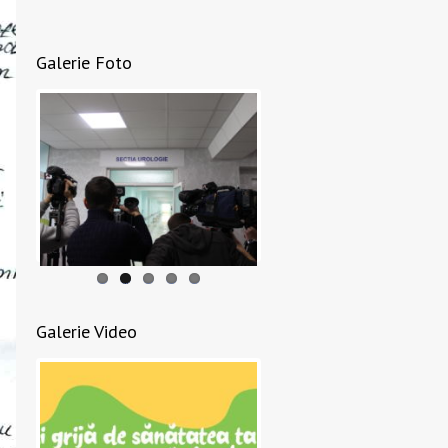
Galerie Foto
Galerie Video