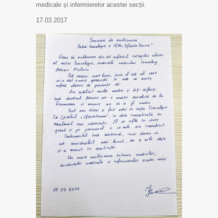
medicale și infermierelor acestei secții.
17.03.2017