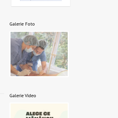
Galerie Foto
Galerie Video