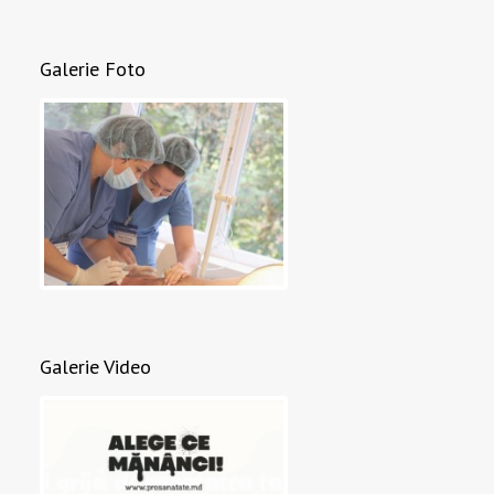
Galerie Foto
Galerie Video