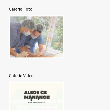
Galerie Foto
Galerie Video